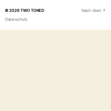
© 2026
TWO TONED
Nach oben
↑
Datenschutz