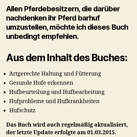
Allen Pferdebesitzern, die darüber
nachdenken ihr Pferd barhuf
umzustellen, möchte ich dieses Buch
unbedingt empfehlen.
Aus dem Inhalt des Buches:
Artgerechte Haltung und Fütterung
Gesunde Hufe erkennen
Hufbeurteilung und Hufbearbeitung
Hufprobleme und Hufkrankheiten
Hufschutz
Das Buch wird auch regelmäßig aktualisiert,
der letzte Update erfolgte am 01.03.2015.