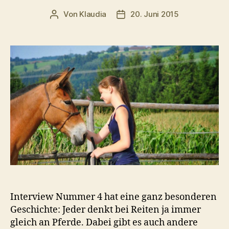
Von
Klaudia
20. Juni 2015
Beitragsautor
Veröffentlichungsdatum
Interview Nummer 4 hat eine ganz besonderen
Geschichte: Jeder denkt bei Reiten ja immer
gleich an Pferde. Dabei gibt es auch andere