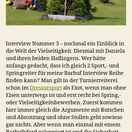
Interview Nummer 3 – nochmal ein Einblick in
die Welt der Vielseitigkeit. Diesmal mit Daniela
und ihren beiden Haflingern. Wer hätte
anfangs gedacht, dass ich gleich 2 Sport,- und
Springreiter für meine Barhuf Interview Reihe
finden kann? Man gilt in der Turnierreiterei
schon im
Dressursport
als Exot, wenn man ohne
Eisen unterwegs ist und erst recht bei Spring,-
oder Vielseitigkeitsbewerben. Zuerst kommen
hier immer gleich die Argumente mit Rutschen
und Abnutzung und ohne Stollen geht sowieso
gar nichts. Aber wenn man einmal mit einem