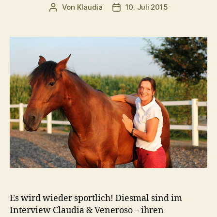
Von
Klaudia
10. Juli 2015
Beitragsautor
Veröffentlichungsdatum
Es wird wieder sportlich! Diesmal sind im
Interview Claudia & Veneroso – ihren