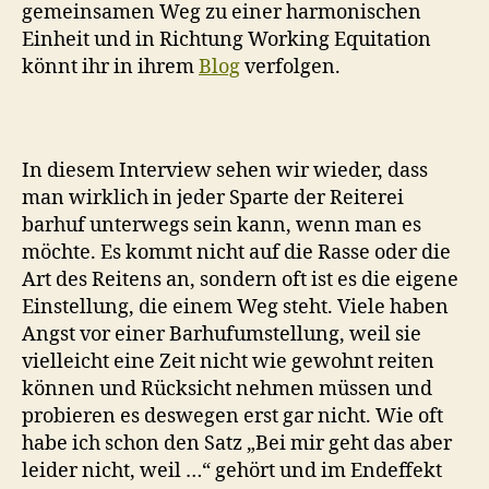
gemeinsamen Weg zu einer harmonischen
Einheit und in Richtung Working Equitation
könnt ihr in ihrem
Blog
verfolgen.
In diesem Interview sehen wir wieder, dass
man wirklich in jeder Sparte der Reiterei
barhuf unterwegs sein kann, wenn man es
möchte. Es kommt nicht auf die Rasse oder die
Art des Reitens an, sondern oft ist es die eigene
Einstellung, die einem Weg steht. Viele haben
Angst vor einer Barhufumstellung, weil sie
vielleicht eine Zeit nicht wie gewohnt reiten
können und Rücksicht nehmen müssen und
probieren es deswegen erst gar nicht. Wie oft
habe ich schon den Satz „Bei mir geht das aber
leider nicht, weil …“ gehört und im Endeffekt