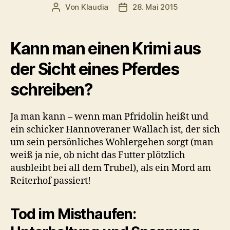
Von
Klaudia
28. Mai 2015
Beitragsautor
Veröffentlichungsdatum
Kann man einen Krimi aus
der Sicht eines Pferdes
schreiben?
Ja man kann – wenn man Pfridolin heißt und
ein schicker Hannoveraner Wallach ist, der sich
um sein persönliches Wohlergehen sorgt (man
weiß ja nie, ob nicht das Futter plötzlich
ausbleibt bei all dem Trubel), als ein Mord am
Reiterhof passiert!
Tod im Misthaufen: