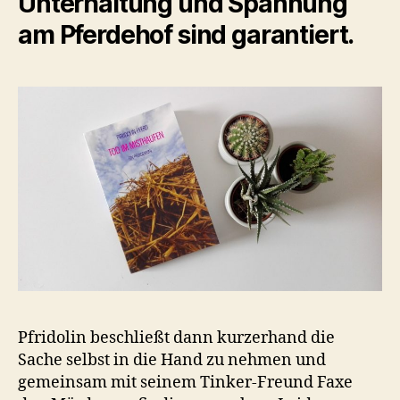
Unterhaltung und Spannung
am Pferdehof sind garantiert.
Pfridolin beschließt dann kurzerhand die
Sache selbst in die Hand zu nehmen und
gemeinsam mit seinem Tinker-Freund Faxe