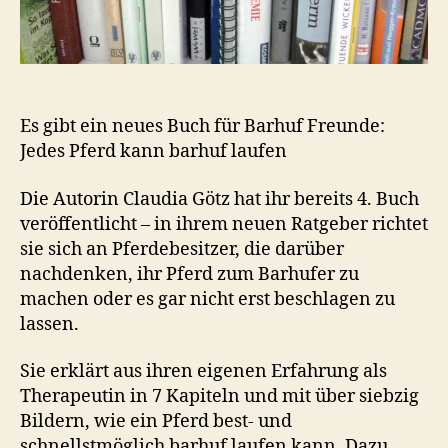
Es gibt ein neues Buch für Barhuf Freunde:
Jedes Pferd kann barhuf laufen
Die Autorin Claudia Götz hat ihr bereits 4. Buch
veröffentlicht – in ihrem neuen Ratgeber richtet
sie sich an Pferdebesitzer, die darüber
nachdenken, ihr Pferd zum Barhufer zu
machen oder es gar nicht erst beschlagen zu
lassen.
Sie erklärt aus ihren eigenen Erfahrung als
Therapeutin in 7 Kapiteln und mit über siebzig
Bildern, wie ein Pferd best- und
schnellstmöglich barhuf laufen kann. Dazu