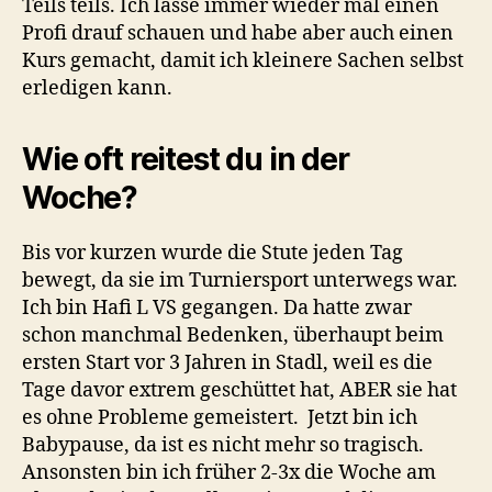
Teils teils. Ich lasse immer wieder mal einen
Profi drauf schauen und habe aber auch einen
Kurs gemacht, damit ich kleinere Sachen selbst
erledigen kann.
Wie oft reitest du in der
Woche?
Bis vor kurzen wurde die Stute jeden Tag
bewegt, da sie im Turniersport unterwegs war.
Ich bin Hafi L VS gegangen. Da hatte zwar
schon manchmal Bedenken, überhaupt beim
ersten Start vor 3 Jahren in Stadl, weil es die
Tage davor extrem geschüttet hat, ABER sie hat
es ohne Probleme gemeistert. Jetzt bin ich
Babypause, da ist es nicht mehr so tragisch.
Ansonsten bin ich früher 2-3x die Woche am