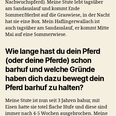
Nachwuchspferd). Meine Stute lebt tagsüber
am Sandauslauf und kommt Ende
Sommer/Herbst auf die Graswiese, in der Nacht
hat sie eine Box. Mein Haflingerwallach ist
auch tagsüber am Sandauslauf, er kommt Mitte
Mai auf eine Sommerwiese.
Wie lange hast du dein Pferd
(oder deine Pferde) schon
barhuf und welche Gründe
haben dich dazu bewegt dein
Pferd barhuf zu halten?
Meine Stute ist nun seit 3 Jahren bahur, mit
Eisen hatte sie totel flache Hufe und diese sind
immer nach 4-5 Wochen ausgebrochen. Meine