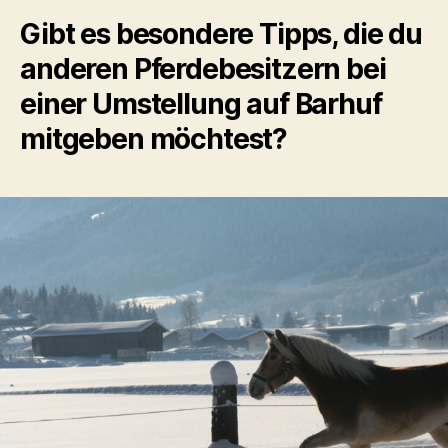
Gibt es besondere Tipps, die du
anderen Pferdebesitzern bei
einer Umstellung auf Barhuf
mitgeben möchtest?