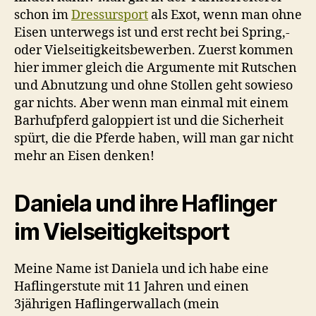
schon im
Dressursport
als Exot, wenn man ohne
Eisen unterwegs ist und erst recht bei Spring,-
oder Vielseitigkeitsbewerben. Zuerst kommen
hier immer gleich die Argumente mit Rutschen
und Abnutzung und ohne Stollen geht sowieso
gar nichts. Aber wenn man einmal mit einem
Barhufpferd galoppiert ist und die Sicherheit
spürt, die die Pferde haben, will man gar nicht
mehr an Eisen denken!
Daniela und ihre Haflinger
im Vielseitigkeitsport
Meine Name ist Daniela und ich habe eine
Haflingerstute mit 11 Jahren und einen
3jährigen Haflingerwallach (mein