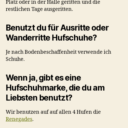
Platz oder in der Halle geritten und die
restlichen Tage ausgeritten.
Benutzt du für Ausritte oder
Wanderritte Hufschuhe?
Je nach Bodenbeschaffenheit verwende ich
Schuhe.
Wenn ja, gibt es eine
Hufschuhmarke, die du am
Liebsten benutzt?
Wir benutzen auf auf allen 4 Hufen die
Renegades
.