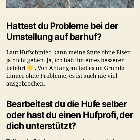
Hattest du Probleme bei der
Umstellung auf barhuf?
Laut Hufschmied kann meine Stute ohne Eisen
ja nicht gehen. Ja, ich hab ihn eines besseren
belehrt
. Von Anfang an lief es im Grunde
immer ohne Probleme, es ist auch nie viel
ausgebrochen.
Bearbeitest du die Hufe selber
oder hast du einen Hufprofi, der
dich unterstützt?