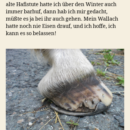
alte Hafistute hatte ich über den Winter auch
immer barhuf, dann hab ich mir gedacht,
müßte es ja bei ihr auch gehen. Mein Wallach
hatte noch nie Eisen drauf, und ich hoffe, ich
kann es so belassen!