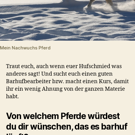
Mein Nachwuchs Pferd
Traut euch, auch wenn euer Hufschmied was
anderes sagt! Und sucht euch einen guten
Barhufbearbeiter bzw. macht einen Kurs, damit
ihr ein wenig Ahnung von der ganzen Materie
habt.
Von welchem Pferde würdest
du dir wünschen, das es barhuf