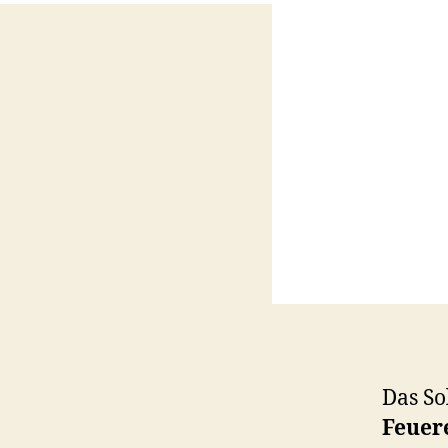
Das So
Feuer