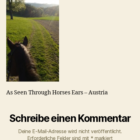
Austria
As Seen Through Horses Ears – Austria
Schreibe einen Kommentar
Deine E-Mail-Adresse wird nicht veröffentlicht.
Erforderliche Felder sind mit
*
markiert