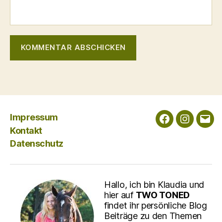
Impressum
Facebook
Instagra
E-
Kontakt
Mail
Datenschutz
Hallo, ich bin Klaudia und
hier auf
TWO TONED
findet ihr persönliche Blog
Beiträge zu den Themen