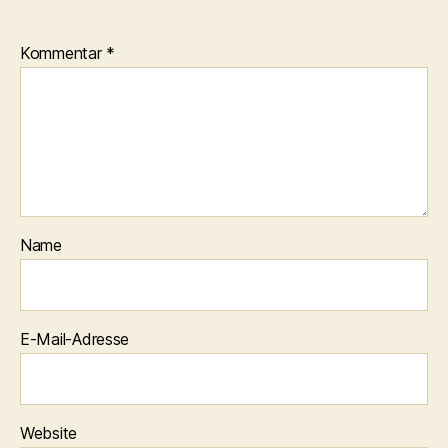
Kommentar
*
Name
E-Mail-Adresse
Website